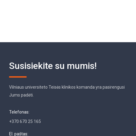
Susisiekite su mumis!
Vilniaus universiteto Teisės klinikos komanda yra pasirengusi
Jums padėti.
Telefonas:
+370 670 25 165
El. paštas: