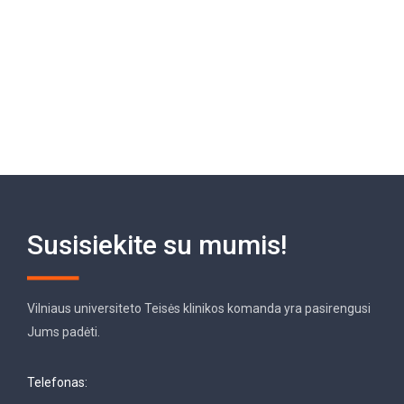
Susisiekite su mumis!
Vilniaus universiteto Teisės klinikos komanda yra pasirengusi
Jums padėti.
Telefonas: