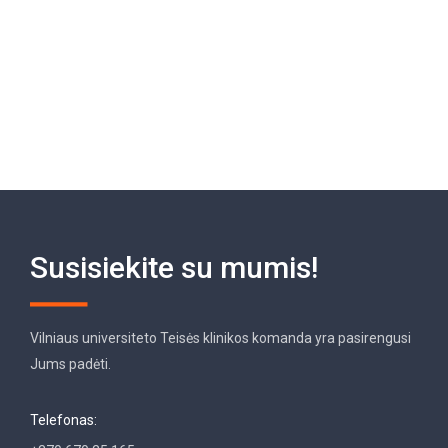
Susisiekite su mumis!
Vilniaus universiteto Teisės klinikos komanda yra pasirengusi
Jums padėti.
Telefonas: