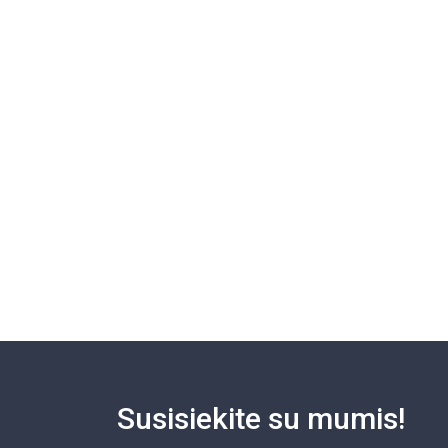
Susisiekite su mumis!