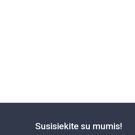
Susisiekite su mumis!