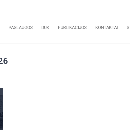
PASLAUGOS
DUK
PUBLIKACIJOS
KONTAKTAI
S
26