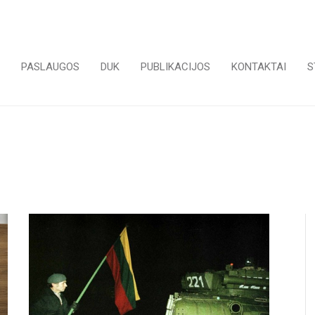
PASLAUGOS
DUK
PUBLIKACIJOS
KONTAKTAI
S