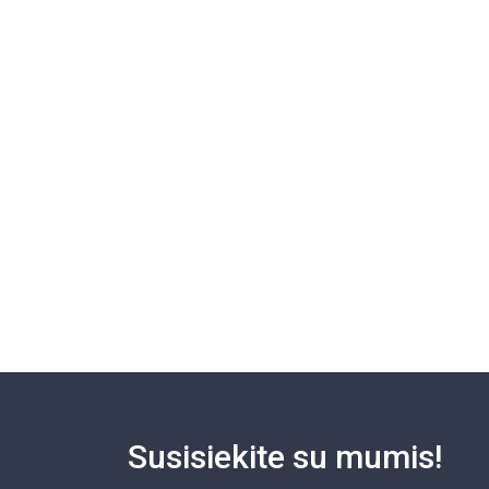
Susisiekite su mumis!