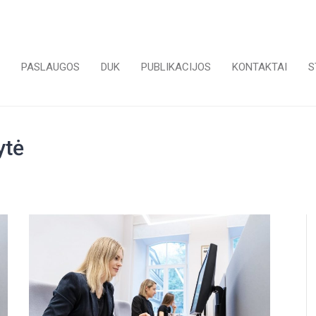
PASLAUGOS
DUK
PUBLIKACIJOS
KONTAKTAI
S
ytė