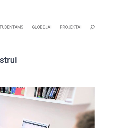
TUDENTAMS
GLOBĖJAI
PROJEKTAI
Paieška:
strui